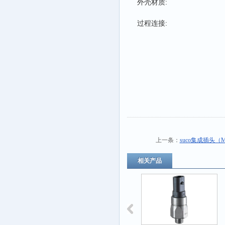
外壳材质:
过程连接:
上一条：
suco集成插头（
相关产品