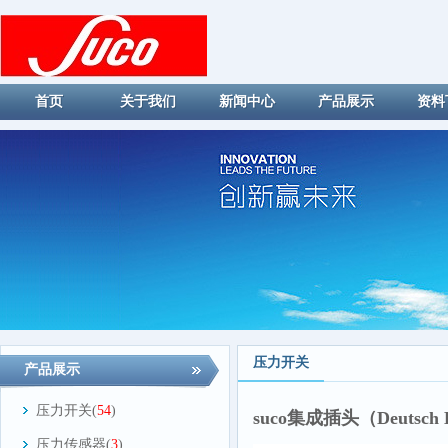
首页
关于我们
新闻中心
产品展示
资料
压力开关
产品展示
压力开关(
54
)
suco集成插头（Deutsch
压力传感器(
3
)