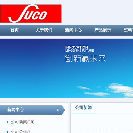
首页
关于我们
新闻中心
产品展示
资料
公司新闻
新闻中心
公司新闻(
10
)
公司公告(
)